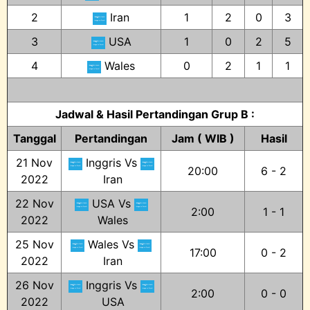
2
Iran
1
2
0
3
3
USA
1
0
2
5
4
Wales
0
2
1
1
Jadwal & Hasil Pertandingan Grup B :
Tanggal
Pertandingan
Jam ( WIB )
Hasil
21 Nov
Inggris Vs
20:00
6 - 2
2022
Iran
22 Nov
USA Vs
2:00
1 - 1
2022
Wales
25 Nov
Wales Vs
17:00
0 - 2
2022
Iran
26 Nov
Inggris Vs
2:00
0 - 0
2022
USA