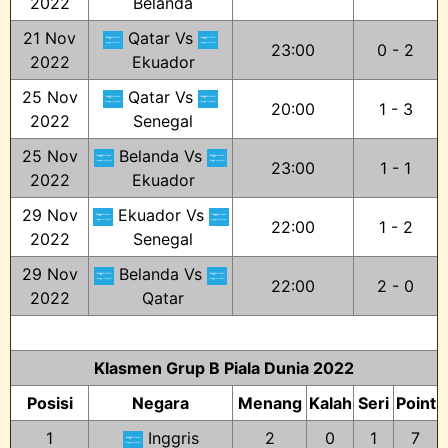
2022
Belanda
21 Nov
Qatar Vs
23:00
0 - 2
2022
Ekuador
25 Nov
Qatar Vs
20:00
1 - 3
2022
Senegal
25 Nov
Belanda Vs
23:00
1 - 1
2022
Ekuador
29 Nov
Ekuador Vs
22:00
1 - 2
2022
Senegal
29 Nov
Belanda Vs
22:00
2 - 0
2022
Qatar
Klasmen Grup B Piala Dunia 2022
Posisi
Negara
Menang
Kalah
Seri
Point
1
Inggris
2
0
1
7