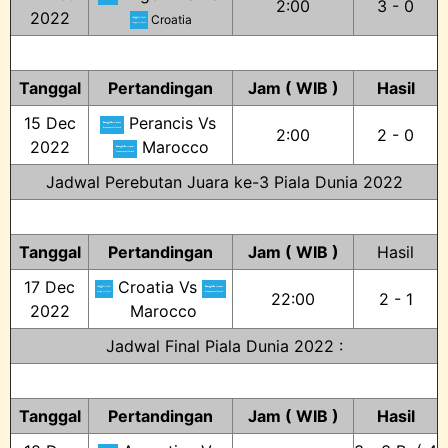
2:00
3 - 0
2022
Croatia
Tanggal
Pertandingan
Jam ( WIB )
Hasil
15 Dec
Perancis Vs
2:00
2 - 0
2022
Marocco
Jadwal Perebutan Juara ke-3 Piala Dunia 2022
Tanggal
Pertandingan
Jam ( WIB )
Hasil
17 Dec
Croatia Vs
22:00
2 - 1
2022
Marocco
Jadwal Final Piala Dunia 2022 :
Tanggal
Pertandingan
Jam ( WIB )
Hasil