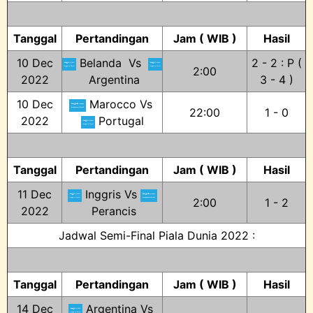
Tanggal
Pertandingan
Jam ( WIB )
Hasil
10 Dec
Belanda Vs
2 - 2 : P (
2:00
2022
Argentina
3 - 4 )
10 Dec
Marocco Vs
22:00
1 - 0
2022
Portugal
Tanggal
Pertandingan
Jam ( WIB )
Hasil
11 Dec
Inggris Vs
2:00
1 - 2
2022
Perancis
Jadwal Semi-Final Piala Dunia 2022 :
Tanggal
Pertandingan
Jam ( WIB )
Hasil
14 Dec
Argentina Vs