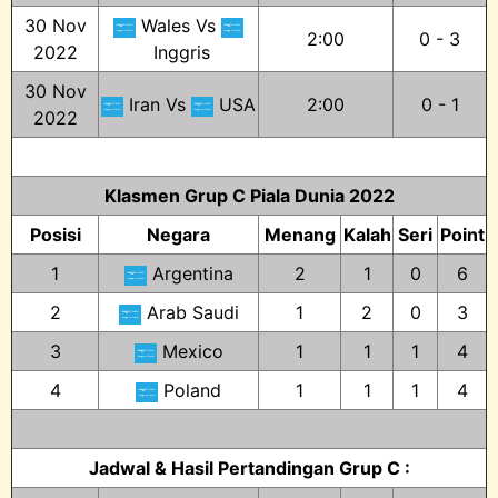
30 Nov
Wales Vs
2:00
0 - 3
2022
Inggris
30 Nov
Iran Vs
USA
2:00
0 - 1
2022
Klasmen Grup C Piala Dunia 2022
Posisi
Negara
Menang
Kalah
Seri
Point
1
Argentina
2
1
0
6
2
Arab Saudi
1
2
0
3
3
Mexico
1
1
1
4
4
Poland
1
1
1
4
Jadwal & Hasil Pertandingan Grup C :