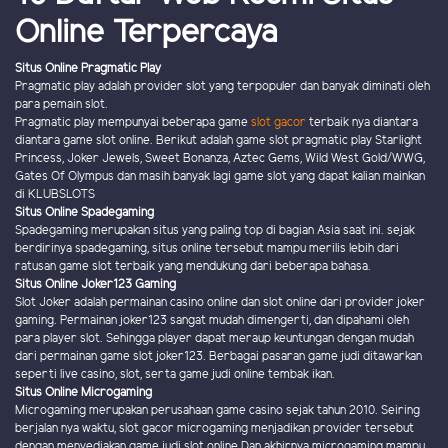
Online Terpercaya
Situs Online Pragmatic Play
Pragmatic play adalah provider slot yang terpopuler dan banyak diminati oleh
para pemain slot.
Pragmatic play mempunyai beberapa game
slot gacor
terbaik nya diantara
diantara game slot online. Berikut adalah game slot pragmatic play Starlight
Princess, Joker Jewels, Sweet Bonanza, Aztec Gems, Wild West Gold/WWG,
Gates Of Olympus dan masih banyak lagi game slot yang dapat kalian mainkan
di KLUBSLOTS
Situs Online Spadegaming
Spadegaming merupakan situs yang paling top di bagian Asia saat ini. sejak
berdirinya spadegaming, situs online tersebut mampu merilis lebih dari
ratusan game slot terbaik yang mendukung dari beberapa bahasa.
Situs Online Joker123 Gaming
Slot Joker adalah permainan casino online dan slot online dari provider joker
gaming. Permainan joker123 sangat mudah dimengerti, dan dipahami oleh
para player slot. Sehingga player dapat meraup keuntungan dengan mudah
dari permainan game slot joker123. Berbagai pasaran game judi ditawarkan
seperti live casino, slot, serta game judi online tembak ikan.
Situs Online Microgaming
Microgaming merupakan perusahaan game casino sejak tahun 2010. Seiring
berjalan nya waktu, slot gacor microgaming menjadikan provider tersebut
dengan menyediakan game judi slot online.Dan akhirnya microgaming mampu