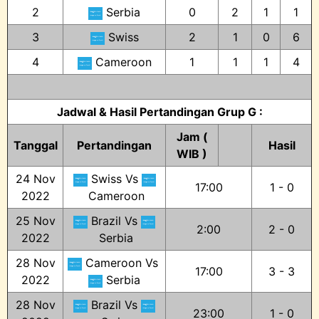
2
Serbia
0
2
1
1
3
Swiss
2
1
0
6
4
Cameroon
1
1
1
4
Jadwal & Hasil Pertandingan Grup G :
Jam (
Tanggal
Pertandingan
Hasil
WIB )
24 Nov
Swiss Vs
17:00
1 - 0
2022
Cameroon
25 Nov
Brazil Vs
2:00
2 - 0
2022
Serbia
28 Nov
Cameroon Vs
17:00
3 - 3
2022
Serbia
28 Nov
Brazil Vs
23:00
1 - 0