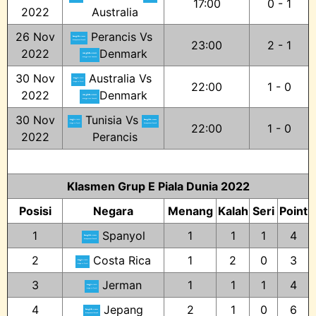
17:00
0 - 1
2022
Australia
26 Nov
Perancis Vs
23:00
2 - 1
2022
Denmark
30 Nov
Australia Vs
22:00
1 - 0
2022
Denmark
30 Nov
Tunisia Vs
22:00
1 - 0
2022
Perancis
Klasmen Grup E Piala Dunia 2022
Posisi
Negara
Menang
Kalah
Seri
Point
1
Spanyol
1
1
1
4
2
Costa Rica
1
2
0
3
3
Jerman
1
1
1
4
4
Jepang
2
1
0
6