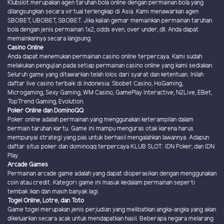
Klubslot merupakan agen taruhan bola online dengan permainan bola yang
dilangsungkan secara virtual terlengkap di Asia. Kami menawarkan agen
SBOBET, UBOBET, SBOBET. Jika kalian gemar memainkan permainan taruhan
bola dengan jenis permainan 1x2, odds even, over under, dll. Anda dapat
memainkannya secara langsung.
Casino Online
Anda dapat menemukan permainan casino online terpercaya. Kami sudah
melakukan pengujian pada setiap permainan casino online yang kami sediakan.
Seluruh game yang ditawarkan telah lolos dari syarat dan ketentuan. Inilah
daftar live casino terbaik di Indonesia: Sbobet Casino, HoGaming,
Microgaming, Sexy Gaming, WM Casino, GamePlay Interactive, N2Live, EBet,
TopTrend Gaming, Evolution.
Poker Online dan DominoQQ
Poker online adalah permainan yang menggunakan keterampilan dalam
bermain taruhan kartu. Game ini mampu menguras otak karena harus
mempunyai strategi yang pas untuk berhasil mengalahkan lawannya. Adapun
daftar situs poker dan dominoqq terpercaya KLUB SLOT: IDN Poker, dan IDN
Play.
Arcade Games
Permainan arcade game adalah yang dapat dioperasikan dengan menggunakan
coin atau credit. Kategori game ini masuk kedalam permainan seperti
tembak ikan dan masih banyak lagi.
Togel Online, Lotre, dan Toto
Game togel merupakan jenis perjudian yang melibatkan angka-angka yang akan
dikeluarkan secara acak untuk mendapatkan hasil. Beberapa negara melarang