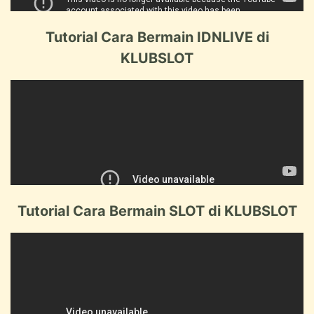
Tutorial Cara Bermain IDNLIVE di
KLUBSLOT
Tutorial Cara Bermain SLOT di KLUBSLOT