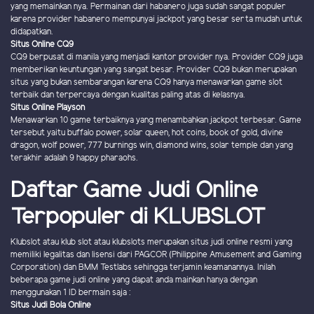
yang memainkan nya. Permainan dari habanero juga sudah sangat populer
karena provider habanero mempunyai jackpot yang besar serta mudah untuk
didapatkan.
Situs Online CQ9
CQ9 berpusat di manila yang menjadi kantor provider nya. Provider CQ9 juga
memberikan keuntungan yang sangat besar. Provider CQ9 bukan merupakan
situs yang bukan sembarangan karena CQ9 hanya menawarkan game slot
terbaik dan terpercaya dengan kualitas paling atas di kelasnya.
Situs Online Playson
Menawarkan 10 game terbaiknya yang menambahkan jackpot terbesar. Game
tersebut yaitu buffalo power, solar queen, hot coins, book of gold, divine
dragon, wolf power, 777 burnings win, diamond wins, solar temple dan yang
terakhir adalah 9 happy pharaohs.
Daftar Game Judi Online
Terpopuler di KLUBSLOT
Klubslot atau klub slot atau klubslots merupakan situs judi online resmi yang
memiliki legalitas dan lisensi dari PAGCOR (Philippine Amusement and Gaming
Corporation) dan BMM Testlabs sehingga terjamin keamanannya. Inilah
beberapa game judi online yang dapat anda mainkan hanya dengan
menggunakan 1 ID bermain saja :
Situs Judi Bola Online