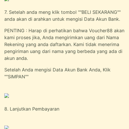
7. Setelah anda meng klik tombol ""BELI SEKARANG""
anda akan di arahkan untuk mengisi Data Akun Bank.
PENTING : Harap di perhatikan bahwa Voucher88 akan
kami proses jika, Anda mengirimkan uang dari Nama
Rekening yang anda daftarkan. Kami tidak menerima
pengiriman uang dari nama yang berbeda yang ada di
akun anda.
Setelah Anda mengisi Data Akun Bank Anda, Klik
""SIMPAN""
8. Lanjutkan Pembayaran