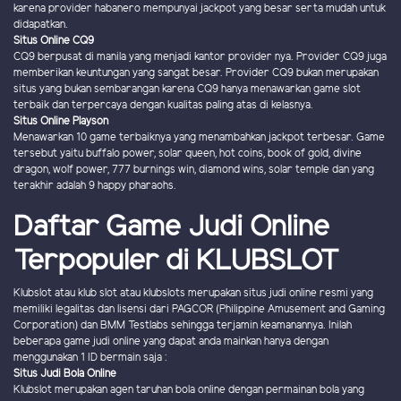
karena provider habanero mempunyai jackpot yang besar serta mudah untuk
didapatkan.
Situs Online CQ9
CQ9 berpusat di manila yang menjadi kantor provider nya. Provider CQ9 juga
memberikan keuntungan yang sangat besar. Provider CQ9 bukan merupakan
situs yang bukan sembarangan karena CQ9 hanya menawarkan game slot
terbaik dan terpercaya dengan kualitas paling atas di kelasnya.
Situs Online Playson
Menawarkan 10 game terbaiknya yang menambahkan jackpot terbesar. Game
tersebut yaitu buffalo power, solar queen, hot coins, book of gold, divine
dragon, wolf power, 777 burnings win, diamond wins, solar temple dan yang
terakhir adalah 9 happy pharaohs.
Daftar Game Judi Online
Terpopuler di KLUBSLOT
Klubslot atau klub slot atau klubslots merupakan situs judi online resmi yang
memiliki legalitas dan lisensi dari PAGCOR (Philippine Amusement and Gaming
Corporation) dan BMM Testlabs sehingga terjamin keamanannya. Inilah
beberapa game judi online yang dapat anda mainkan hanya dengan
menggunakan 1 ID bermain saja :
Situs Judi Bola Online
Klubslot merupakan agen taruhan bola online dengan permainan bola yang