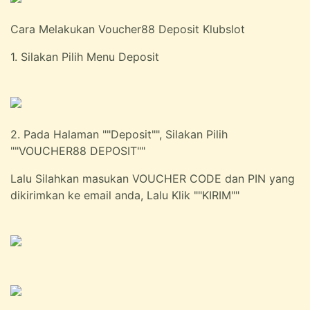
Cara Melakukan Voucher88 Deposit Klubslot
1. Silakan Pilih Menu Deposit
2. Pada Halaman ""Deposit"", Silakan Pilih
""VOUCHER88 DEPOSIT""
Lalu Silahkan masukan VOUCHER CODE dan PIN yang
dikirimkan ke email anda, Lalu Klik ""KIRIM""