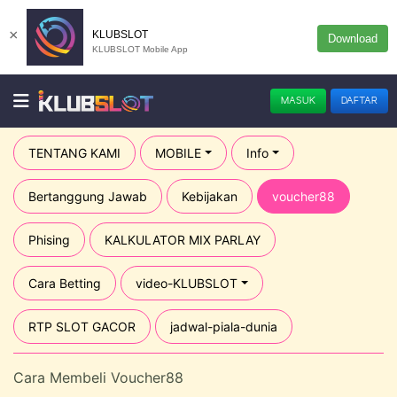
×
KLUBSLOT
Download
KLUBSLOT Mobile App
MASUK
DAFTAR
TENTANG KAMI
MOBILE
Info
Bertanggung Jawab
Kebijakan
voucher88
Phising
KALKULATOR MIX PARLAY
Cara Betting
video-KLUBSLOT
RTP SLOT GACOR
jadwal-piala-dunia
Cara Membeli Voucher88