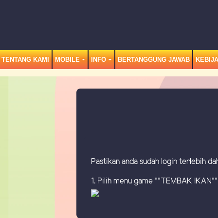
TENTANG KAMI
MOBILE
INFO
BERTANGGUNG JAWAB
KEBIJ
Pastikan anda sudah login terlebih d
1. Pilih menu game ""TEMBAK IKAN""