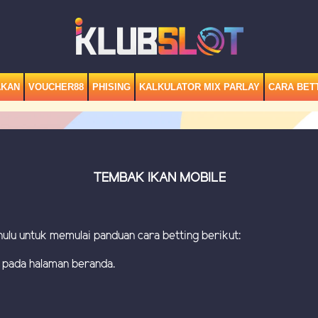
AKAN
VOUCHER88
PHISING
KALKULATOR MIX PARLAY
CARA BET
TEMBAK IKAN MOBILE
ahulu untuk memulai panduan cara betting berikut:
 pada halaman beranda.